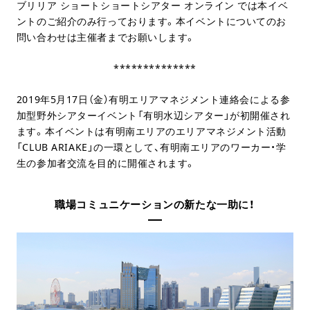
ブリリア ショートショートシアター オンライン では本イベ
ントのご紹介のみ行っております。本イベントについてのお
問い合わせは主催者までお願いします。
**************
2019年5月17日（金）有明エリアマネジメント連絡会による参
加型野外シアターイベント「有明水辺シアター」が初開催され
ます。本イベントは有明南エリアのエリアマネジメント活動
「CLUB ARIAKE」の一環として、有明南エリアのワーカー・学
生の参加者交流を目的に開催されます。
職場コミュニケーションの新たな一助に！