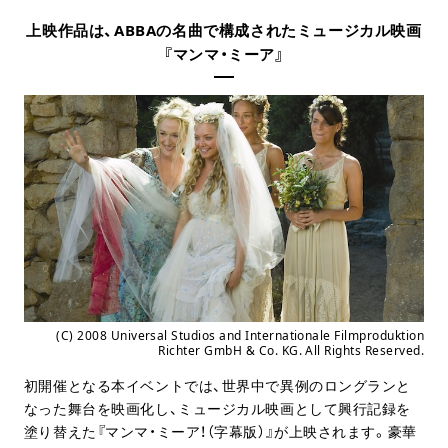
上映作品は、ABBAの名曲で構成されたミュージカル映画
『マンマ・ミーア』
(C) 2008 Universal Studios and Internationale Filmproduktion
Richter GmbH & Co. KG. All Rights Reserved.
初開催となる本イベントでは、世界中で異例のロングランと
なった舞台を映画化し、ミュージカル映画として興行記録を
塗り替えた『マンマ・ミーア！（字幕版）』が上映されます。豪華