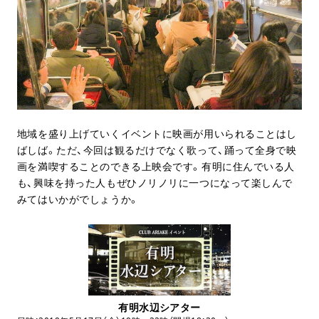
地域を盛り上げていくイベントに映画が用いられることはし
ばしば。ただ、今回は観るだけでなく歌って、踊って全身で映
画を満喫することのできる上映会です。有明に住んでいる人
も、興味を持った人もぜひノリノリに一つになって楽しんで
みてはいかがでしょうか。
有明水辺シアター