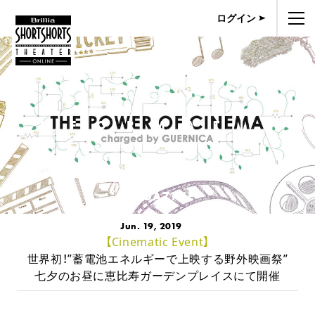
ログイン
INFORMATIO
MAGAZINE
Jun. 19, 2019
【Cinematic Event】
世界初！”蓄電池エネルギーで上映する野外映画祭”
七夕のお昼に恵比寿ガーデンプレイスにて開催