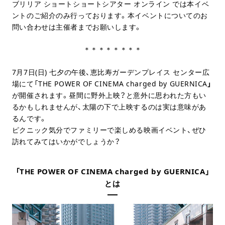
ブリリア ショートショートシアター オンライン では本イベ
ントのご紹介のみ行っております。本イベントについてのお
問い合わせは主催者までお願いします。
＊＊＊＊＊＊＊＊
7月7日(日) 七夕の午後、恵比寿ガーデンプレイス センター広
場にて「THE POWER OF CINEMA charged by GUERNICA
」
が開催されます。昼間に野外上映？と意外に思われた方もい
るかもしれませんが、太陽の下で上映するのは実は意味があ
るんです。
ピクニック気分でファミリーで楽しめる映画イベント、ぜひ
訪れてみてはいかがでしょうか？
「THE POWER OF CINEMA charged by GUERNICA」
とは