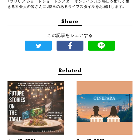
「ブリリア ショートショートシアター オンライン」は、毎日を忙しく生
きる社会人の皆さんに、映画のあるライフスタイルをお届けします。
Share
この記事をシェアする
Related