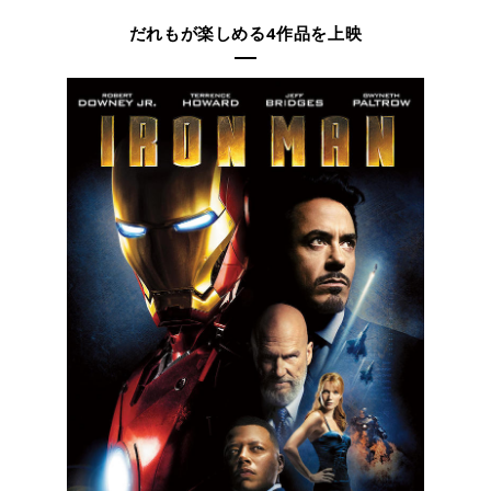
だれもが楽しめる4作品を上映