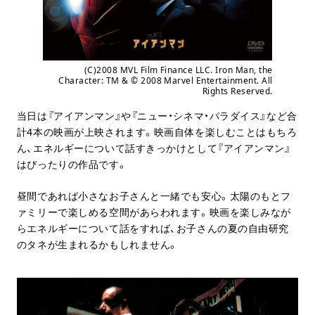
(C)2008 MVL Film Finance LLC. Iron Man, the
Character: TM & © 2008 Marvel Entertainment. All
Rights Reserved.
当日は『アイアンマン』や『ニュー・シネマ・パラダイス』など合
計4本の映画が上映されます。映画自体を楽しむことはもちろ
ん、エネルギーについて話すきっかけとして『アイアンマン』
はぴったりの作品です。
昼間であれば小さなお子さんと一緒でも安心。太陽のもとフ
ァミリーで楽しめる空間があらわれます。映画を楽しみなが
らエネルギーについて話をすれば、お子さんの夏の自由研究
のタネが生まれるかもしれません。