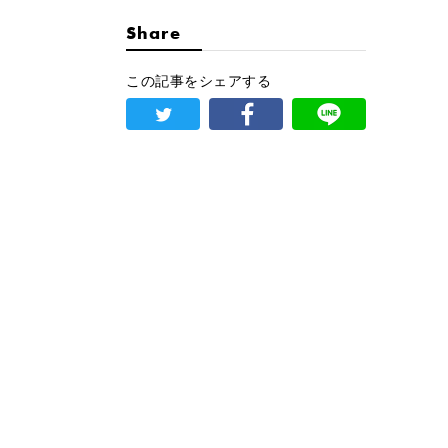
Share
この記事をシェアする