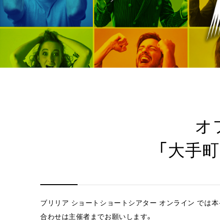
オ
「大手町
ブリリア ショートショートシアター オンライン では
合わせは主催者までお願いします。