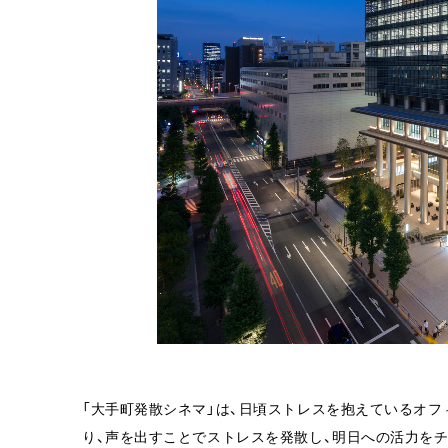
「大手町発散シネマ」は、日頃ストレスを抱えているオフ
り、声を出すことでストレスを発散し、明日への活力を