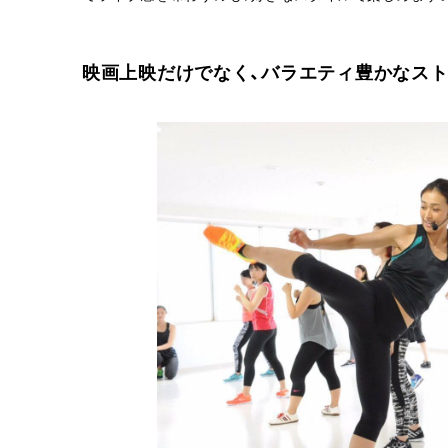
映画上映だけでなく、バラエティ豊かなス