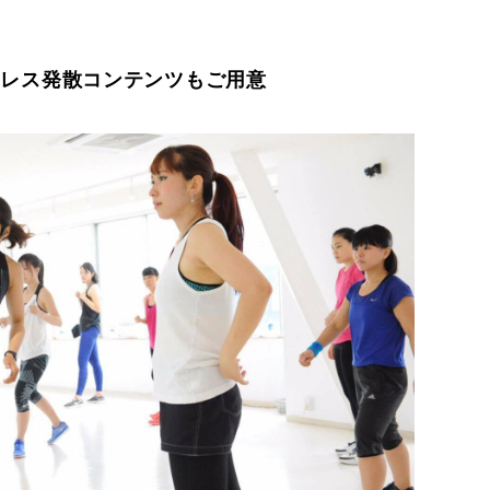
トレス発散コンテンツもご用意