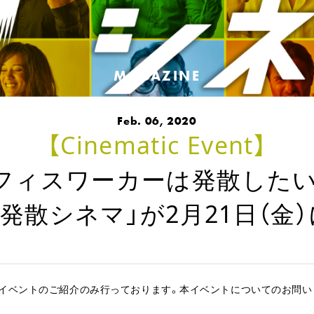
MAGAZINE
Feb. 06, 2020
【Cinematic Event】
フィスワーカーは発散したい
発散シネマ」が2月21日（金
本イベントのご紹介のみ行っております。本イベントについてのお問い