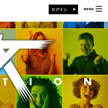
ログイン
MENU
ATIO