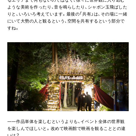
ような美術を作ったり、音を鳴らしたり、シャボン玉飛ばした
りと、いろいろ考えています。最後の「共有」は、その場に一緒
にいて大勢の人と観るという、空間を共有するという部分で
すね。
作品単体を楽しむというよりも、イベント全体の世界観
を楽しんでほしいと。改めて映画館で映画を観ることとの違
いは？