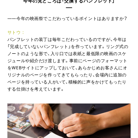
今年の見どころは「交換するパンフレット」
今年の映画祭でこだわっているポイントはありますか？
サトウ
パンフレットの装丁は毎年こだわっているのですが、今年は
「完成していないパンフレット」を作っています。リング式の
ノートのような形で、入り口では表紙と最低限の映画のスケ
ジュールや紹介だけ渡します。事前にページのフォーマット
をWEBサイトにアップしておいて、あらかじめお客さんにオ
リジナルのページを作ってきてもらったり、会場内に追加の
ページを持っている人がいて、積極的に声をかけてもったり
する仕掛けを考えています。