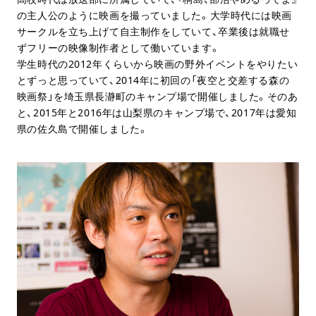
の主人公のように映画を撮っていました。大学時代には映画
サークルを立ち上げて自主制作をしていて、卒業後は就職せ
ずフリーの映像制作者として働いています。
学生時代の2012年くらいから映画の野外イベントをやりたい
とずっと思っていて、2014年に初回の「夜空と交差する森の
映画祭」を埼玉県長瀞町のキャンプ場で開催しました。そのあ
と、2015年と2016年は山梨県のキャンプ場で、2017年は愛知
県の佐久島で開催しました。