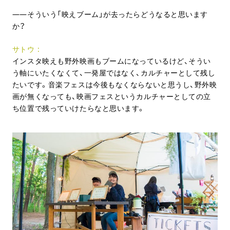
そういう「映えブーム」が去ったらどうなると思います
か？
サトウ
インスタ映えも野外映画もブームになっているけど、そうい
う軸にいたくなくて、一発屋ではなく、カルチャーとして残し
たいです。音楽フェスは今後もなくならないと思うし、野外映
画が無くなっても、映画フェスというカルチャーとしての立
ち位置で残っていけたらなと思います。