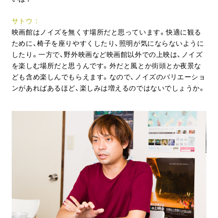
サトウ
映画館はノイズを無くす場所だと思っています。快適に観る
ために、椅子を座りやすくしたり、照明が気にならないように
したり。一方で、野外映画など映画館以外での上映は、ノイズ
を楽しむ場所だと思うんです。外だと風とか街頭とか夜景な
ども含め楽しんでもらえます。なので、ノイズのバリエーショ
ンがあればあるほど、楽しみは増えるのではないでしょうか。