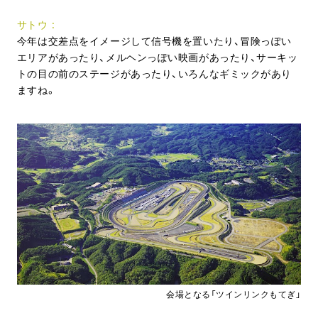
サトウ
今年は交差点をイメージして信号機を置いたり、冒険っぽい
エリアがあったり、メルヘンっぽい映画があったり、サーキッ
トの目の前のステージがあったり、いろんなギミックがあり
ますね。
会場となる「ツインリンクもてぎ」