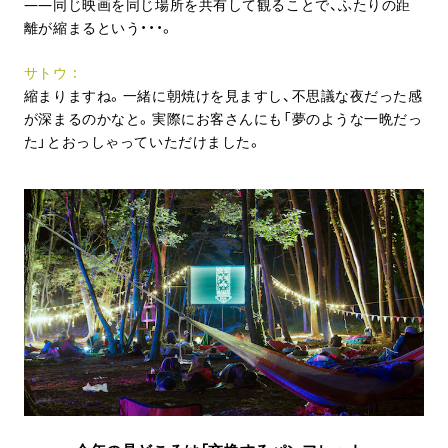
同じ映画を同じ場所を共有して観ることで、ふたりの距
離が縮まるという・・・。
サトウ
縮まりますね。一緒に朝焼けを見ますし、不思議な夜だった感
が深まるのかなと。実際にお客さんにも「夢のような一晩だっ
た」とおっしゃっていただけました。