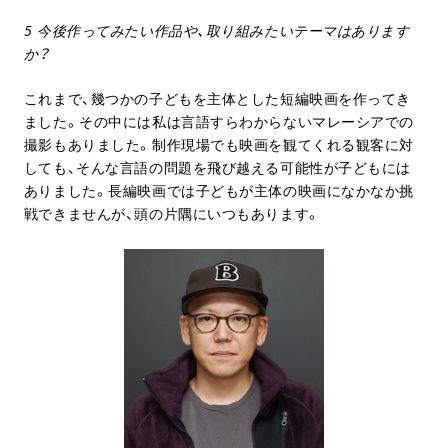
5 今後作ってみたい作品や、取り組みたいテーマはあります
か？
これまで、幾つかの子どもを主体とした短編映画を作ってき
ました。その中には私は言語すらわからないマレーシアでの
撮影もありました。制作現場でも映画を観てくれる観客に対
しても、そんな言語の問題を飛び越える可能性が子どもには
ありました。長編映画では子どもが主体の映画になかなか挑
戦できませんが、頭の片隅にいつもあります。