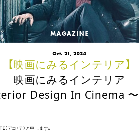
MAGAZINE
Oct. 21, 2024
【映画にみるインテリア】
映画にみるインテリア
erior Design In Cinema 〜
E（デコ・テ）と申します。