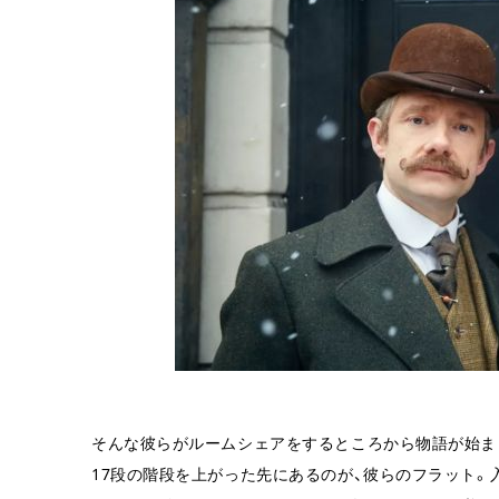
そんな彼らがルームシェアをするところから物語が始まり
17段の階段を上がった先にあるのが、彼らのフラット