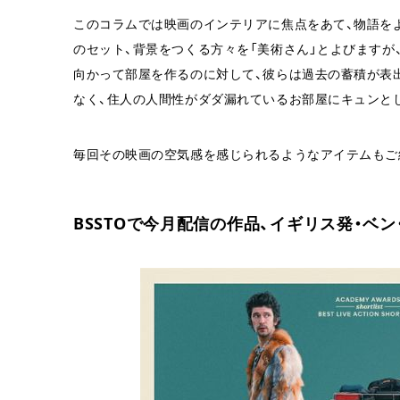
このコラムでは映画のインテリアに焦点をあて、物語を
のセット、背景をつくる方々を「美術さん」とよびますが
向かって部屋を作るのに対して、彼らは過去の蓄積が表
なく、住人の人間性がダダ漏れているお部屋にキュンと
毎回その映画の空気感を感じられるようなアイテムもご
BSSTOで今月配信の作品、イギリス発・ベ