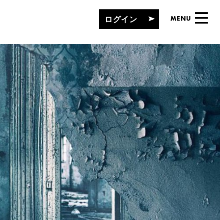
ログイン
MENU