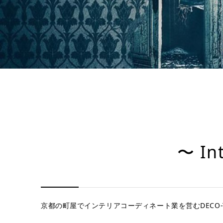
〜 Int
京都の町屋でインテリアコーディネート業を営むDECO-T