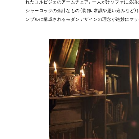
れたコルビジェのアームチェア。一人がけソファに必須の
シャーロックの余計なもの（装飾、常識や思い込みなど
ンプルに構成されるモダンデザインの理念が絶妙にマッ