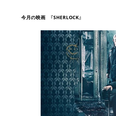
今月の映画 『SHERLOCK』