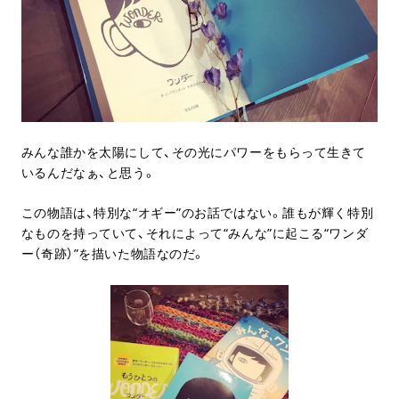
みんな誰かを太陽にして、その光にパワーをもらって生きて
いるんだなぁ、と思う。
この物語は、特別な“オギー”のお話ではない。誰もが輝く特別
なものを持っていて、それによって“みんな”に起こる“ワンダ
ー（奇跡）”を描いた物語なのだ。