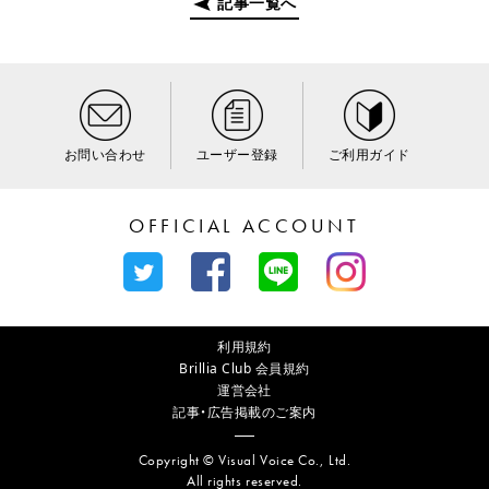
記事一覧へ
お問い合わせ
ユーザー登録
ご利用ガイド
OFFICIAL ACCOUNT
利用規約
Brillia Club 会員規約
運営会社
記事・広告掲載のご案内
Copyright © Visual Voice Co., Ltd.
All rights reserved.