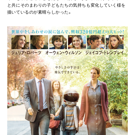
と共にそのまわりの子どもたちの気持ちも変化していく様を
描いているのが素晴らしかった。