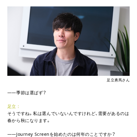
足立勇馬さん
季節は選ばず？
足立
そうですね。私は選んでいないんですけれど、需要があるのは
春から秋になります。
Journey Screenを始めたのは何年のことですか？