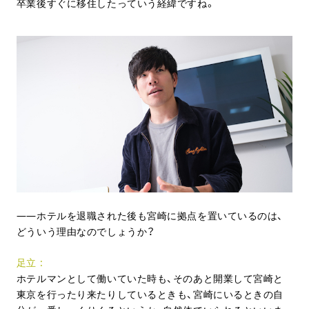
卒業後すぐに移住したっていう経緯ですね。
ホテルを退職された後も宮崎に拠点を置いているのは、
どういう理由なのでしょうか？
足立
ホテルマンとして働いていた時も、そのあと開業して宮崎と
東京を行ったり来たりしているときも、宮崎にいるときの自