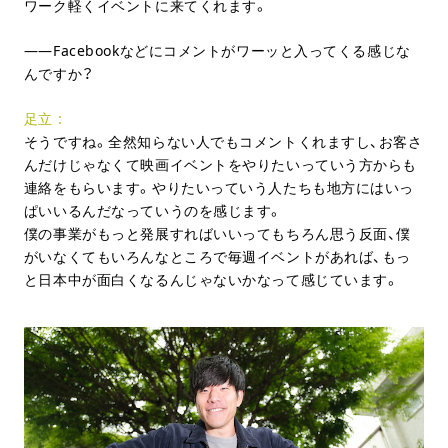
ワーク軽くイベントに来てくれます。
Facebookなどにコメントがワーッと入ってくる感じな
んですか？
足立
そうですね。全然知らない人でもコメントくれますし、お客さ
んだけじゃなくて映画イベントをやりたいっていう方からも
連絡をもらいます。やりたいっていう人たちも地方にはいっ
ぱいいるんだなっていうのを感じます。
僕の事業がもっと発展すればいいってもちろん思う反面、僕
がいなくてもいろんなところで毎週イベントがあれば、もっ
と日本中が面白くなるんじゃないかなって感じています。