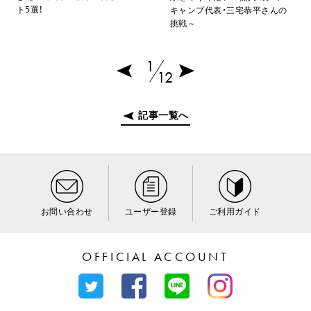
ト5選！
キャンプ代表・三宅恭平さんの
挑戦～
1
12
記事一覧へ
お問い合わせ
ユーザー登録
ご利用ガイド
OFFICIAL ACCOUNT