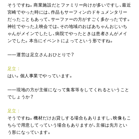
そうですね。商業施設だとファミリー向けが多いですし、最近
宮崎でやった時には、作品もサーフィンのドキュメンタリー
だったこともあって、サーファーの方がすごく多かったです。
神社でやった上映会では、その地域のおばあちゃんおじいち
ゃんがメインでしたし、病院でやったときは患者さんがメイ
ンでした。本当にイベントによってという形ですね。
運営は足立さんおひとりで？
足立
はい。個人事業でやっています。
現地の方が主催になって集客等をしてくれるということ
でしょうか？
足立
そうですね。機材だけお貸しする場合もありますし、映像もこ
ちらで用意してっていう場合もありますが、主催は先方とい
う形になっています。