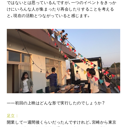
ではないとは思っているんですが、一つのイベントをきっか
けにいろんな人が集まったり再会したりすることを考える
と、現在の活動とつながっていると感じます。
初回の上映はどんな形で実行したのでしょうか？
足立
開業して一週間後くらいだったんですけれど、宮崎から東京