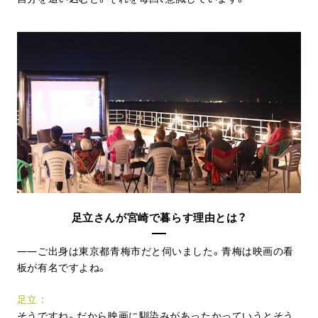
足立さんが宮崎で暮らす理由とは？
ご出身は東京都青梅市だと伺いました。青梅は映画の看
板が有名ですよね。
足立
そうですね。だから映画に馴染みがあったかっていうとそう