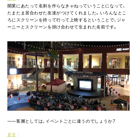
開業にあたって名刺を作らなきゃねっていうことになって、
たまたま居合わせた友達がつけてくれました。いろんなとこ
ろにスクリーンを持って行って上映するということで、ジャ
ーニーとスクリーンを掛け合わせて生まれた名前です。
客層としては、イベントごとに違うのでしょうか？
足立