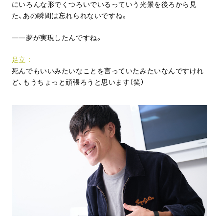
にいろんな形でくつろいでいるっていう光景を後ろから見
た、あの瞬間は忘れられないですね。
夢が実現したんですね。
足立
死んでもいいみたいなことを言っていたみたいなんですけれ
ど、もうちょっと頑張ろうと思います（笑）