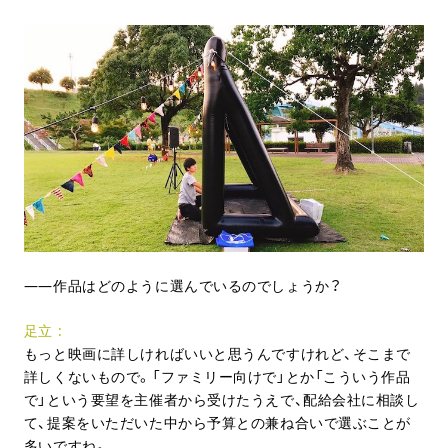
作品はどのように選んでいるのでしょうか？
足立
もっと映画に詳しければいいと思うんですけれど、そこまで
詳しくないもので。「ファミリー向けで」とか「こういう作品
で」という要望を主催者から受けたうえで、配給会社に相談し
て、提案をいただいた中から予算との兼ね合いで選ぶことが
多いですね。