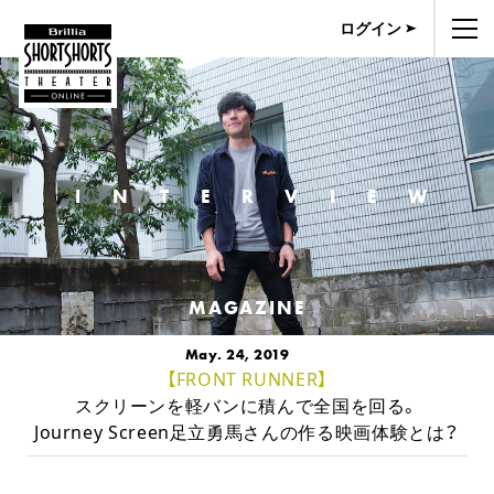
ログイン
INTERVIEW
MAGAZINE
May. 24, 2019
【FRONT RUNNER】
スクリーンを軽バンに積んで全国を回る。
Journey Screen足立勇馬さんの作る映画体験とは？