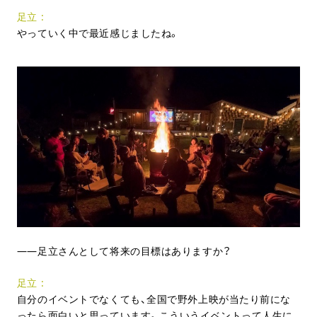
足立
やっていく中で最近感じましたね。
足立さんとして将来の目標はありますか？
足立
自分のイベントでなくても、全国で野外上映が当たり前にな
ったら面白いと思っています。こういうイベントって人生に