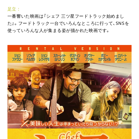
足立
一番響いた映画は『シェフ 三ツ星フードトラック始めまし
た』。フードトラック一台でいろんなところに行って、SNSを
使っていろんな人が集まる姿が描かれた映画です。