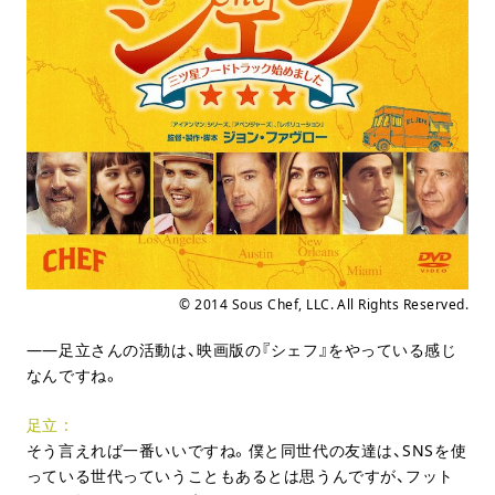
© 2014 Sous Chef, LLC. All Rights Reserved.
足立さんの活動は、映画版の『シェフ』をやっている感じ
なんですね。
足立
そう言えれば一番いいですね。僕と同世代の友達は、SNSを使
っている世代っていうこともあるとは思うんですが、フット