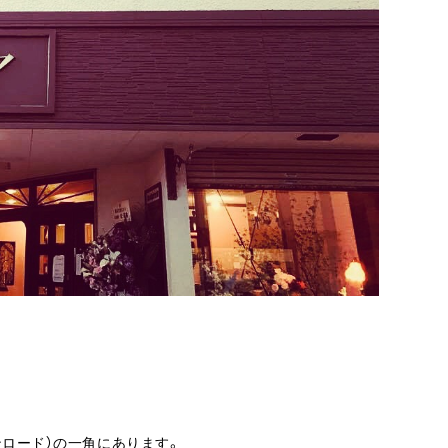
ンロード）の一角にあります。