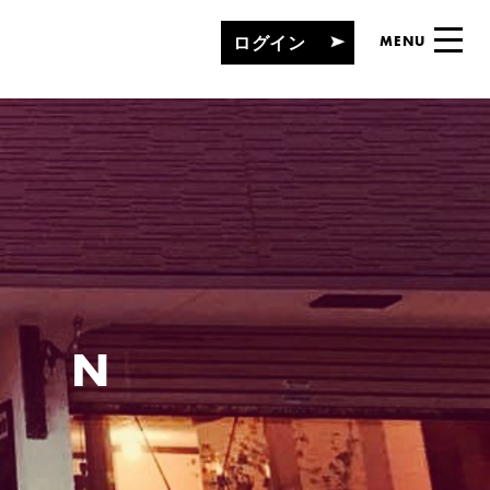
ログイン
MENU
MN