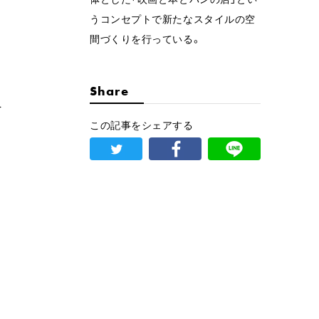
うコンセプトで新たなスタイルの空
間づくりを行っている。
Share
を
この記事をシェアする