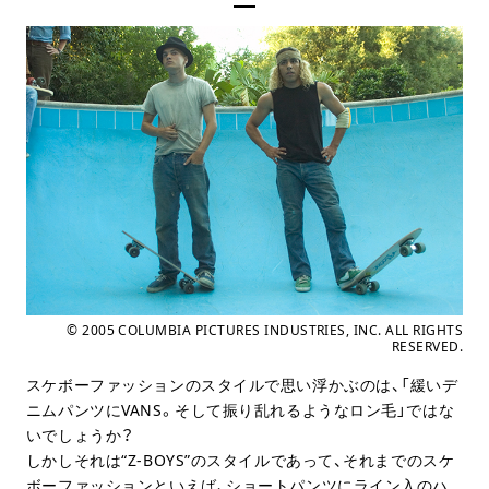
© 2005 COLUMBIA PICTURES INDUSTRIES, INC. ALL RIGHTS
RESERVED.
スケボーファッションのスタイルで思い浮かぶのは、「緩いデ
ニムパンツにVANS。そして振り乱れるようなロン毛」ではな
いでしょうか？
しかしそれは“Z-BOYS”のスタイルであって、それまでのスケ
ボーファッションといえば、ショートパンツにライン入のハ