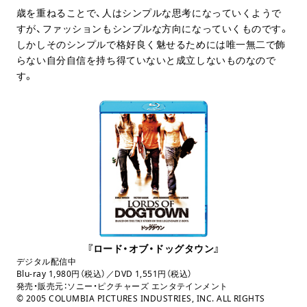
歳を重ねることで、人はシンプルな思考になっていくようで
すが、ファッションもシンプルな方向になっていくものです。
しかしそのシンプルで格好良く魅せるためには唯一無二で飾
らない自分自信を持ち得ていないと成立しないものなので
す。
『ロード・オブ・ドッグタウン』
デジタル配信中
Blu-ray
1,980円（税込）／DVD
1,551円（税込）
発売・販売元：ソニー・ピクチャーズ エンタテインメント
© 2005 COLUMBIA PICTURES INDUSTRIES, INC. ALL RIGHTS