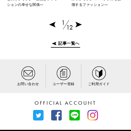
ションの幸せな関係―
徴するファッション―
1
12
記事一覧へ
お問い合わせ
ユーザー登録
ご利用ガイド
OFFICIAL ACCOUNT