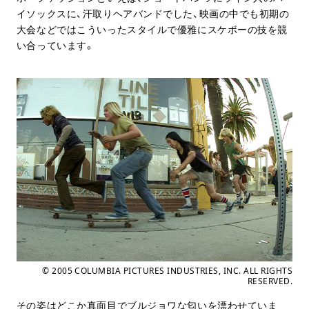
イソックスに、汗取りヘアバンドでした、映画の中でも初期の
大会などではこういったスタイルで優雅にスケボーの技を競
い合っています。
© 2005 COLUMBIA PICTURES INDUSTRIES, INC. ALL RIGHTS
RESERVED.
その姿はどこか真面目でブルジョワな匂いを漂わせていま