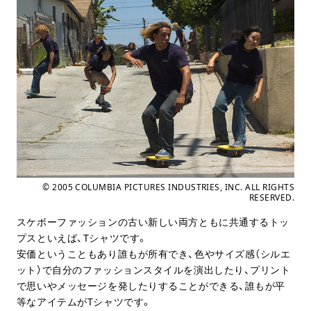
© 2005 COLUMBIA PICTURES INDUSTRIES, INC. ALL RIGHTS
RESERVED.
スケボーファッションの古い新しい両方ともに共通するトッ
プスといえば、Tシャツです。
安価ということもあり誰もが所有でき、色やサイズ感（シルエ
ット）で自分のファッションスタイルを演出したり、プリント
で思いやメッセージを発したりすることができる、誰もが平
等なアイテムがTシャツです。