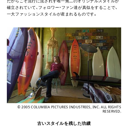
だからこそ流行に流されず唯一無二のオリジナルスタイルが
確立されていて、フォロワー・ファン達が真似をすることで、
一大ファッションスタイルが産まれるものです。
© 2005 COLUMBIA PICTURES INDUSTRIES, INC. ALL RIGHTS
RESERVED.
古いスタイルを残した功績