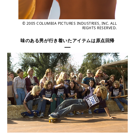
© 2005 COLUMBIA PICTURES INDUSTRIES, INC. ALL
RIGHTS RESERVED.
味のある男が行き着いたアイテムは原点回帰