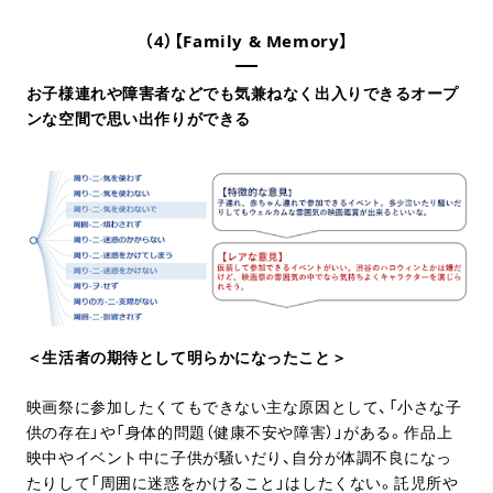
（4）【Family & Memory】
お子様連れや障害者などでも気兼ねなく出入りできるオープ
ンな空間で思い出作りができる
＜生活者の期待として明らかになったこと＞
映画祭に参加したくてもできない主な原因として、「小さな子
供の存在」や「身体的問題（健康不安や障害）」がある。作品上
映中やイベント中に子供が騒いだり、自分が体調不良になっ
たりして「周囲に迷惑をかけること」はしたくない。託児所や