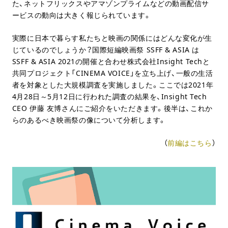
た、ネットフリックスやアマゾンプライムなどの動画配信サ
ービスの動向は大きく報じられています。
実際に日本で暮らす私たちと映画の関係にはどんな変化が生
じているのでしょうか？国際短編映画祭 SSFF & ASIA は
SSFF & ASIA 2021の開催と合わせ株式会社Insight Techと
共同プロジェクト「CINEMA VOICE」を立ち上げ、一般の生活
者を対象とした大規模調査を実施しました。ここでは2021年
4月28日～5月12日に行われた調査の結果を、Insight Tech
CEO 伊藤 友博さんにご紹介をいただきます。後半は、これか
らのあるべき映画祭の像について分析します。
（
前編はこちら
）