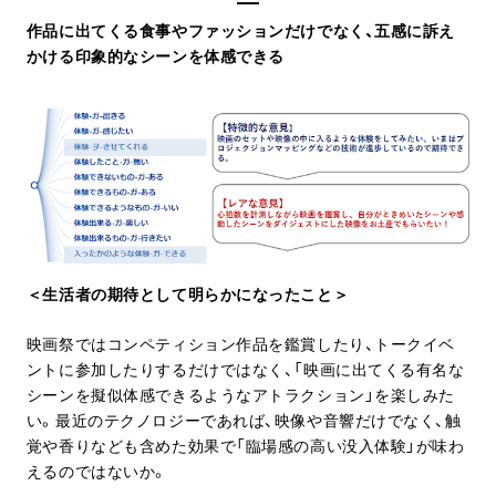
作品に出てくる食事やファッションだけでなく、五感に訴え
かける印象的なシーンを体感できる
＜生活者の期待として明らかになったこと＞
映画祭ではコンペティション作品を鑑賞したり、トークイベ
ントに参加したりするだけではなく、「映画に出てくる有名な
シーンを擬似体感できるようなアトラクション」を楽しみた
い。最近のテクノロジーであれば、映像や音響だけでなく、触
覚や香りなども含めた効果で「臨場感の高い没入体験」が味わ
えるのではないか。