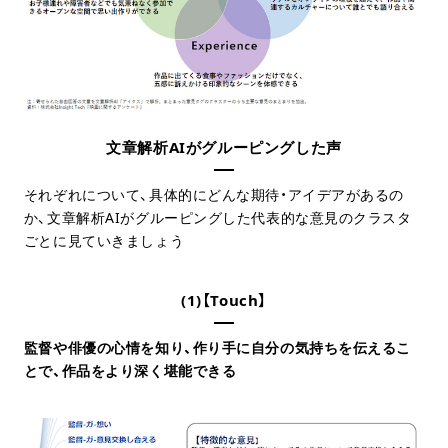
文章解析AIがグルーピングした声
それぞれについて、具体的にどんな期待・アイデアがあるの
か、文章解析AIがグルーピングした代表的な意見のクラスタ
ごとに見ていきましょう
(1)【Touch】
監督や俳優の心情を知り、作り手に自分の気持ちを伝えるこ
とで、作品をより深く堪能できる