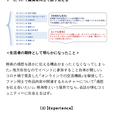
＜生活者の期待として明らかになったこと＞
映画の感想を誰かに伝える機会がまったくなくなってしまっ
た。地方在住なのでイベントに参加すること自体が難しい。
コロナ禍で普及した「オンラインでの交流機能」を駆使して、
ファン同士で作品内容や関連するカルチャーについて「感想
を伝え合いたい」。映画祭という場所でなら、会話が弾むコミ
ュニティーに出会えるはず。
（3）【Experience】