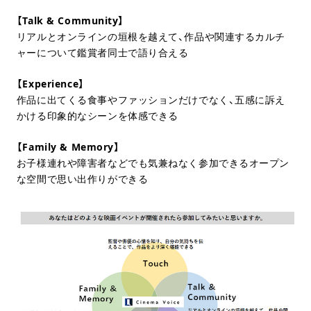
【Talk & Community】
リアルとオンラインの垣根を越えて、作品や関連するカルチ
ャーについて鑑賞者同士で語り合える
【Experience】
作品に出てくる食事やファッションだけでなく、五感に訴え
かける印象的なシーンを体感できる
【Family & Memory】
お子様連れや障害者などでも気兼ねなく参加できるオープン
な空間で思い出作りができる