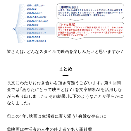
皆さんは、どんなスタイルで映画を楽しみたいと思いますか？
まとめ
長文にわたりお付き合いを頂き有難うございます。第１回調
査では「あなたにとって映画とは？」を文章解析AIを活用しな
がら炙り出しました。その結果、以下のようなことが明らかに
なりました。
①この1年、映画は生活者に寄り添う「身近な存在」に
②映画は生活者の人生の伴走者であり羅針盤