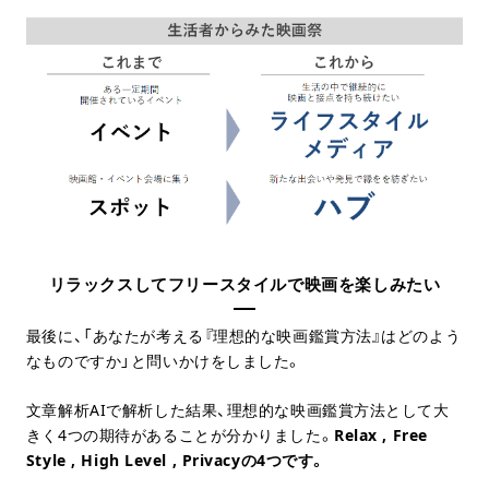
リラックスしてフリースタイルで映画を楽しみたい
最後に、「あなたが考える『理想的な映画鑑賞方法』はどのよう
なものですか」と問いかけをしました。
文章解析AIで解析した結果、理想的な映画鑑賞方法として大
きく4つの期待があることが分かりました。
Relax , Free
Style , High Level , Privacyの4つです。