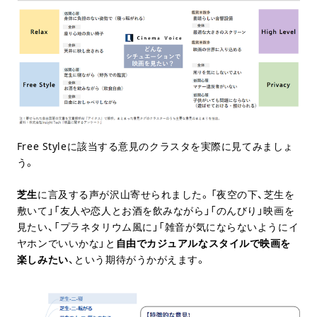
Free Styleに該当する意見のクラスタを実際に見てみましょ
う。
芝生
に言及する声が沢山寄せられました。「夜空の下、芝生を
敷いて」「友人や恋人とお酒を飲みながら」「のんびり」映画を
見たい、「プラネタリウム風に」「雑音が気にならないようにイ
ヤホンでいいかな」と
自由でカジュアルなスタイルで映画を
楽しみたい
、という期待がうかがえます。