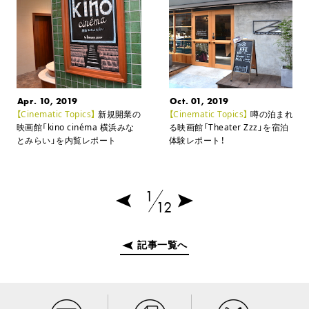
Apr. 10, 2019
Oct. 01, 2019
【Cinematic Topics】
新規開業の
【Cinematic Topics】
噂の泊まれ
映画館「kino cinéma 横浜みな
る映画館「Theater Zzz」を宿泊
とみらい」を内覧レポート
体験レポート！
1
12
記事一覧へ