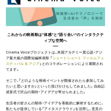
これからの映画祭は"体感"と"語り合い"のインタラクテ
ィブな空間へ
Cinema Voiceプロジェクトは、米国アカデミー賞公認・アジ
ア最大級の国際短編映画祭 「
ショートショート フィルムフェ
スティバル & アジア
」とのコラボレーションにより展開され
てます。
そこで、「どのような映画イベントが開催されたら参加してみ
たいと思いますか」といった投げかけもしてみました。自由記
述形式で沢山の期待・アイデアが寄せられました。
生活者の皆さんの期待・アイデアを客観的に解析するために、
私たちが提供している「アイタスクラウド」を活用し、意見の