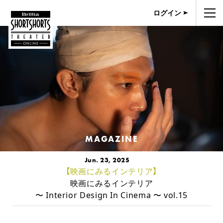
ログイン
MAGAZINE
Jun. 23, 2025
【映画にみるインテリア】
映画にみるインテリア
〜 Interior Design In Cinema 〜 vol.15