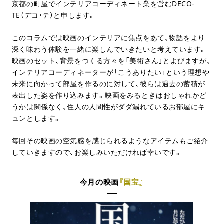
京都の町屋でインテリアコーディネート業を営むDECO-
TE（デコ・テ）と申します。
このコラムでは映画のインテリアに焦点をあて、物語をより
深く味わう体験を一緒に楽しんでいきたいと考えています。
映画のセット、背景をつくる方々を「美術さん」とよびますが、
インテリアコーディネーターが「こうありたい」という理想や
未来に向かって部屋を作るのに対して、彼らは過去の蓄積が
表出した姿を作り込みます。映画をみるときはおしゃれかど
うかは関係なく、住人の人間性がダダ漏れているお部屋にキ
ュンとします。
毎回その映画の空気感を感じられるようなアイテムもご紹介
していきますので、お楽しみいただければ幸いです。
今月の映画
『国宝』