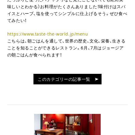
味しいとわかる）お料理がたくさんありました！味付けはスパ
イスとハーブ、塩を使ってシンプルに仕上げるそう。ぜひ食べ
てみたい！
https://www.taste-the-world.jp/menu
こちらは、朝ごはんを通して、世界の歴史、文化、栄養、生きる
ことを知ることができるレストラン。6月、7月はジョージア
の朝ごはんが食べられます！
このカテゴリーの記事一覧