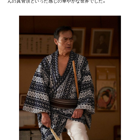
んの真骨頂といった感じの華やかな世界でした。