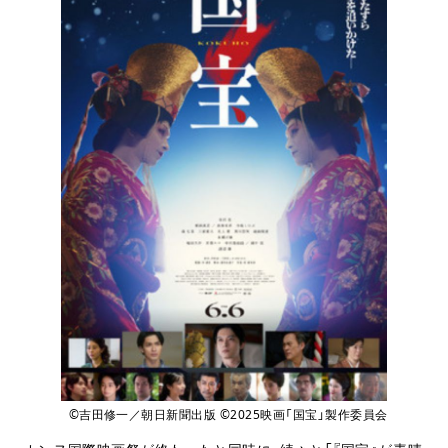
©吉田修一／朝日新聞出版 ©2025映画「国宝」製作委員会