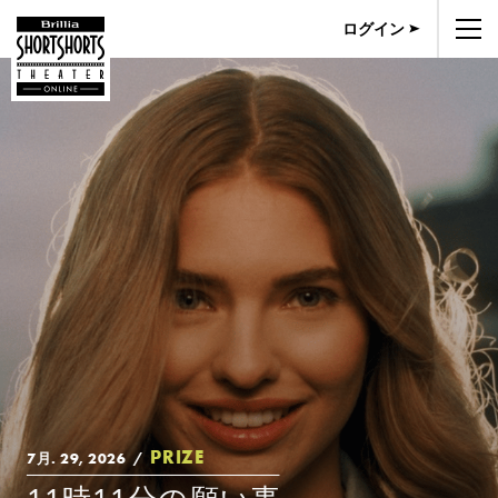
ログイン
PRIZE
7月. 29, 2026