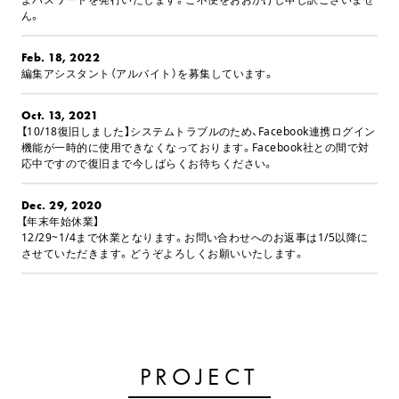
ん。
Feb. 18, 2022
編集アシスタント（アルバイト）を募集しています。
Oct. 13, 2021
【10/18復旧しました】システムトラブルのため、Facebook連携ログイン
機能が一時的に使用できなくなっております。Facebook社との間で対
応中ですので復旧まで今しばらくお待ちください。
Dec. 29, 2020
【年末年始休業】
12/29~1/4まで休業となります。お問い合わせへのお返事は1/5以降に
させていただきます。どうぞよろしくお願いいたします。
PROJECT