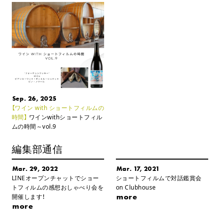
Sep. 26, 2025
【ワイン with ショートフィルムの
時間】
ワインwithショートフィル
ムの時間～vol.9
編集部通信
Mar. 29, 2022
Mar. 17, 2021
LINEオープンチャットでショー
ショートフィルムで対話鑑賞会
トフィルムの感想おしゃべり会を
on Clubhouse
more
開催します！
more