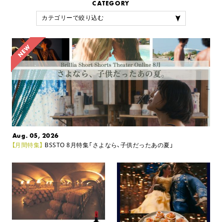
CATEGORY
Aug. 05, 2026
【月間特集】
BSSTO 8月特集「さよなら、子供だったあの夏」