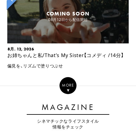
COMING SOON
08月12日から配信開始
8月. 12, 2026
お姉ちゃんと私/That’s My Sister【コメディ /14分】
偏見を、リズムで塗りつぶせ
MORE
MAGAZINE
シネマチックなライフスタイル
情報をチェック