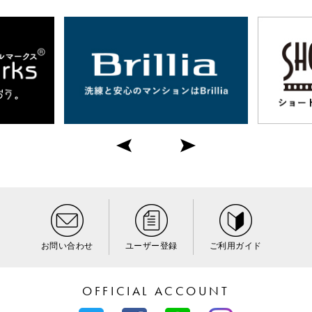
お問い合わせ
ユーザー登録
ご利用ガイド
OFFICIAL ACCOUNT