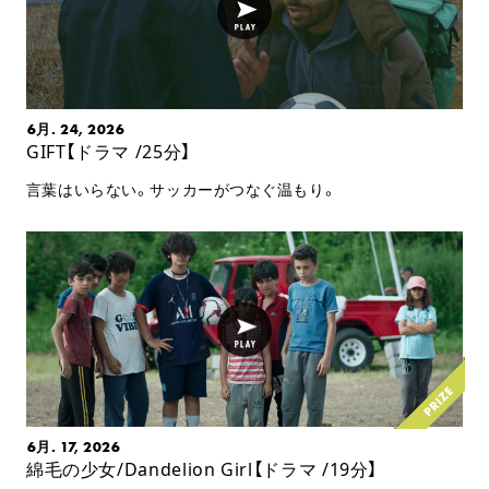
6月. 24, 2026
GIFT【ドラマ /25分】
言葉はいらない。サッカーがつなぐ温もり。
6月. 17, 2026
綿毛の少女/Dandelion Girl【ドラマ /19分】