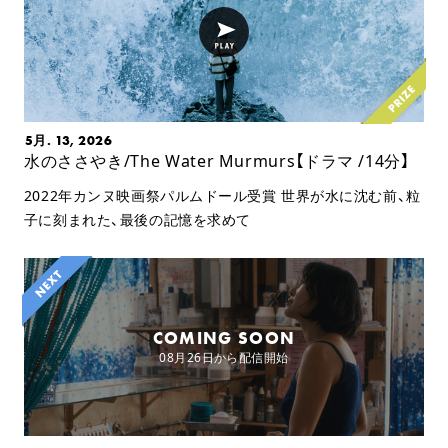
5月. 13, 2026
水のささやき/The Water Murmurs【ドラマ /14分】
2022年カンヌ映画祭パルムドール受賞 世界が水に沈む前、粒
子に刻まれた、最後の記憶を求めて
COMING SOON
08月26日から配信開始